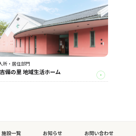
入所・居住部門
吉備の里 地域生活ホーム
施設一覧
お知らせ
お問い合わせ