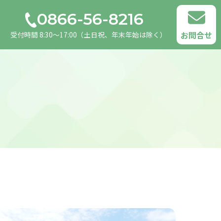
0866-56-8216
お問合せ
受付時間 8:30〜17:00（土日祝、年末年始は除く）