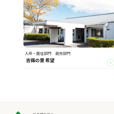
入所・居住部門 就労部門
吉備の里 希望