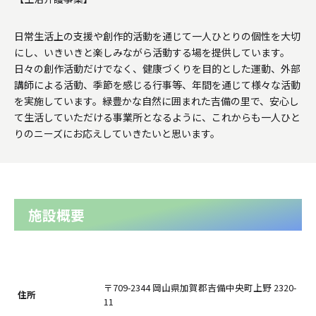
日常生活上の支援や創作的活動を通じて一人ひとりの個性を大切
にし、いきいきと楽しみながら活動する場を提供しています。
日々の創作活動だけでなく、健康づくりを目的とした運動、外部
講師による活動、季節を感じる行事等、年間を通じて様々な活動
を実施しています。緑豊かな自然に囲まれた吉備の里で、安心し
て生活していただける事業所となるように、これからも一人ひと
りのニーズにお応えしていきたいと思います。
施設概要
〒709-2344 岡山県加賀郡吉備中央町上野 2320-
住所
11