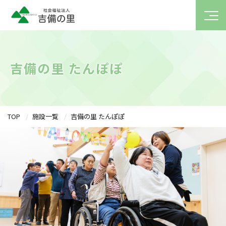
吉備の里 たんぽぽ
TOP
施設一覧
吉備の里 たんぽぽ