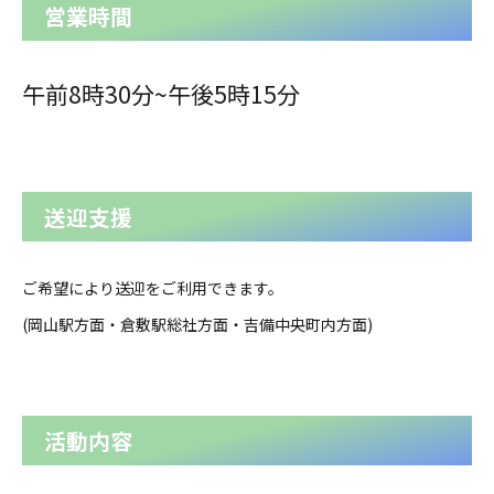
営業時間
午前8時30分~午後5時15分
送迎支援
ご希望により送迎をご利用できます。
(岡山駅方面・倉敷駅総社方面・吉備中央町内方面)
活動内容