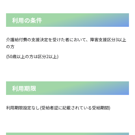
利用の条件
介護給付費の支援決定を受けた者において、障害支援区分3以上
の方
(50歳以上の方は区分2以上)
利用期限
利用期限設定なし(受給者証に記載されている受給期間)