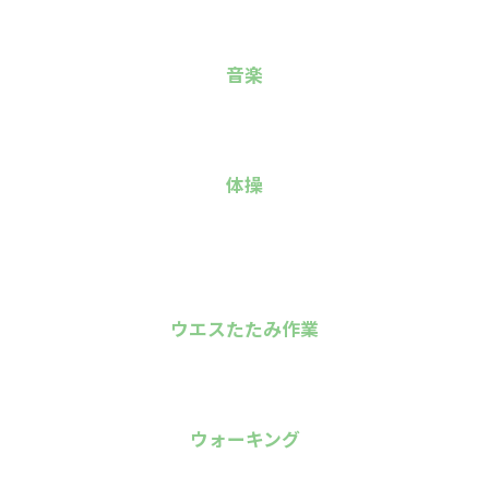
音楽
体操
ウエスたたみ作業
ウォーキング