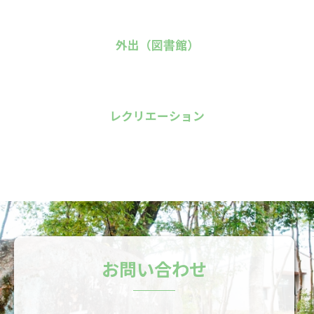
外出（図書館）
レクリエーション
お問い合わせ