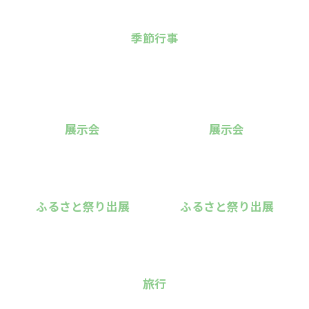
季節行事
展示会
展示会
ふるさと祭り出展
ふるさと祭り出展
旅行