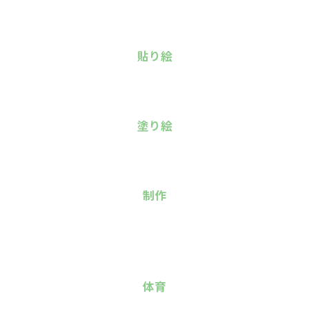
貼り絵
塗り絵
制作
体育