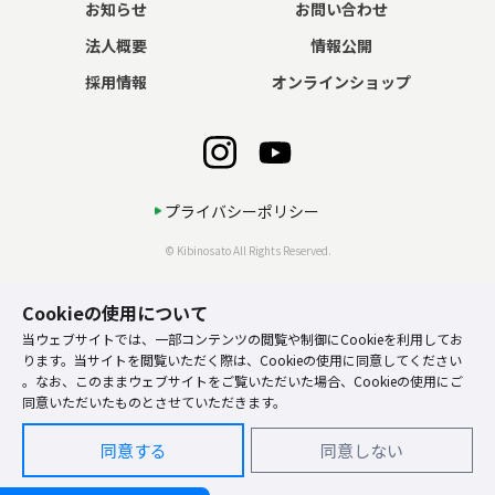
お知らせ
お問い合わせ
法人概要
情報公開
採用情報
オンラインショップ
プライバシーポリシー
© Kibinosato All Rights Reserved.
Cookieの使用について
当ウェブサイトでは、一部コンテンツの閲覧や制御にCookieを利用してお
ります。当サイトを閲覧いただく際は、Cookieの使用に同意してください
。なお、このままウェブサイトをご覧いただいた場合、Cookieの使用にご
同意いただいたものとさせていただきます。
同意する
同意しない