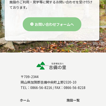
施設のご利用・見学等に関するお問い合わせを受け付け
ております。
お問い合わせフォームへ
〒709-2344
岡山県加賀郡吉備中央町上野2320-10
TEL：
0866-56-8216
/ FAX：0866-56-8218
ホーム
施設一覧