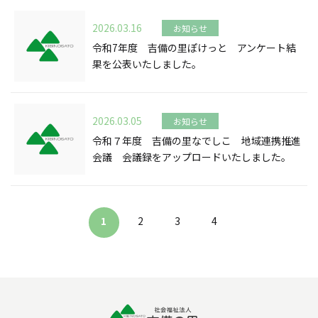
2026.03.16
お知らせ
令和7年度 吉備の里ぽけっと アンケート結
果を公表いたしました。
2026.03.05
お知らせ
令和７年度 吉備の里なでしこ 地域連携推進
会議 会議録をアップロードいたしました。
1
2
3
4