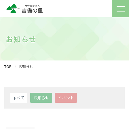
お知らせ
TOP
お知らせ
すべて
お知らせ
イベント