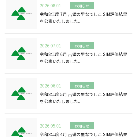
2026.08.01
お知らせ
令和8年度 7月 吉備の里なでしこ SIM評価結果
を公表いたしました。
2026.07.01
お知らせ
令和8年度 6月 吉備の里なでしこ SIM評価結果
を公表いたしました。
2026.06.01
お知らせ
令和8年度 5月 吉備の里なでしこ SIM評価結果
を公表いたしました。
2026.05.01
お知らせ
令和8年度 4月 吉備の里なでしこ SIM評価結果