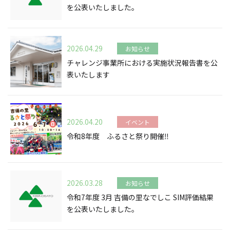
を公表いたしました。
2026.04.29
お知らせ
チャレンジ事業所における実施状況報告書を公
表いたします
2026.04.20
イベント
令和8年度 ふるさと祭り開催‼
2026.03.28
お知らせ
令和7年度 3月 吉備の里なでしこ SIM評価結果
を公表いたしました。