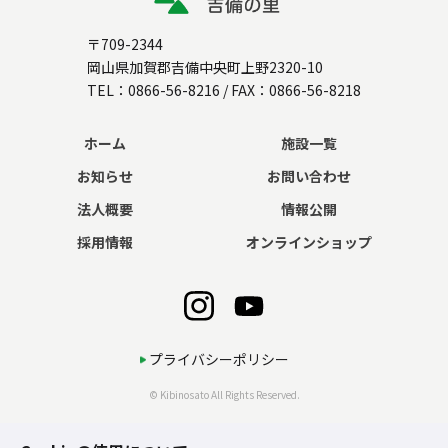
〒709-2344
岡山県加賀郡吉備中央町上野2320-10
TEL：
0866-56-8216
/ FAX：0866-56-8218
ホーム
施設一覧
お知らせ
お問い合わせ
法人概要
情報公開
採用情報
オンラインショップ
プライバシーポリシー
© Kibinosato All Rights Reserved.