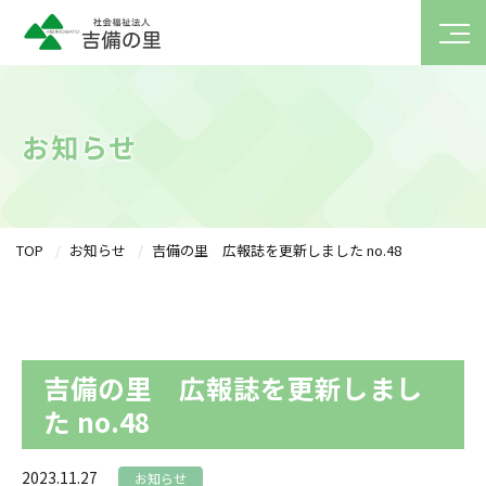
お知らせ
TOP
お知らせ
吉備の里 広報誌を更新しました no.48
吉備の里 広報誌を更新しまし
た no.48
2023.11.27
お知らせ