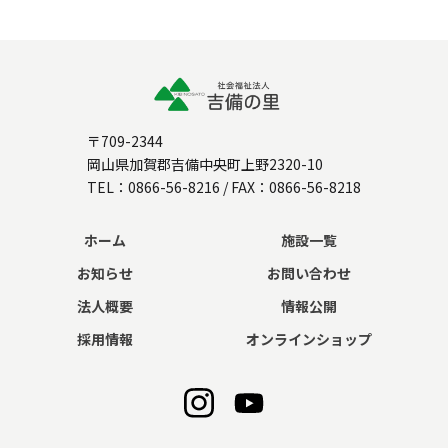
〒709-2344
岡山県加賀郡吉備中央町上野2320-10
TEL：
0866-56-8216
/ FAX：0866-56-8218
ホーム
施設一覧
お知らせ
お問い合わせ
法人概要
情報公開
採用情報
オンラインショップ